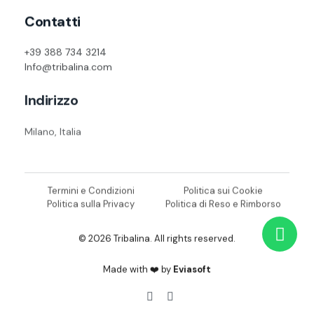
Contatti
+39 388 734 3214
Info@tribalina.com
Indirizzo
Milano, Italia
Termini e Condizioni
Politica sui Cookie
Politica sulla Privacy
Politica di Reso e Rimborso
© 2026 Tribalina. All rights reserved.
Made with ❤️ by
Eviasoft