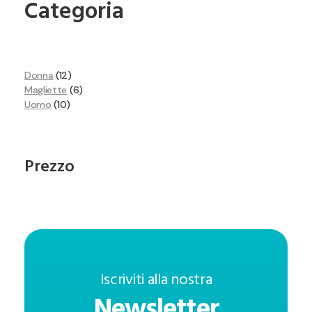
Categoria
Donna
12
Magliette
6
Uomo
10
Prezzo
Iscriviti alla nostra
Newsletter