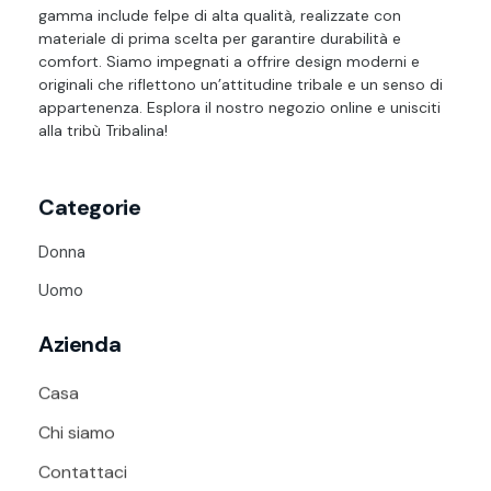
gamma include felpe di alta qualità, realizzate con
materiale di prima scelta per garantire durabilità e
comfort. Siamo impegnati a offrire design moderni e
originali che riflettono un’attitudine tribale e un senso di
appartenenza. Esplora il nostro negozio online e unisciti
alla tribù Tribalina!
Categorie
Donna
Uomo
Azienda
Casa
Chi siamo
Contattaci