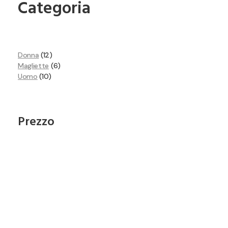
Categoria
Donna
12
Magliette
6
Uomo
10
Prezzo
Iscriviti alla nostra
Newsletter